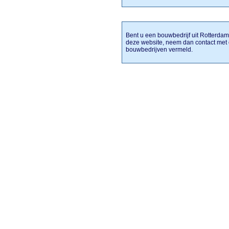
Bent u een bouwbedrijf uit Rotterdam 
deze website, neem dan contact met
bouwbedrijven vermeld.