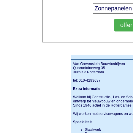
Van Grevenstein Bouwbedrijven
Quarantaineweg 35
3089KP Rotterdam
tel: 010-4293637
Extra informatie
Welkom bij Constructie-, Las- en Sch
ontwerp tot nieuwbouw en onderhoud
Sinds 1946 actief in de Rotterdamse
Wij werken met servicewagens en w
Specialiteit
Staalwerk