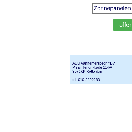
ADU Aannemersbedrijf BV
Prins Hendrikkade 114/A
3071KK Rotterdam
tel: 010-2800383