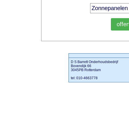
D S Barrett Onderhoudsbedrijf
Bovendijk 66
3045PB Rotterdam
tel: 010-4663778