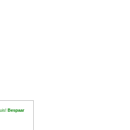
uis!
Bespaar