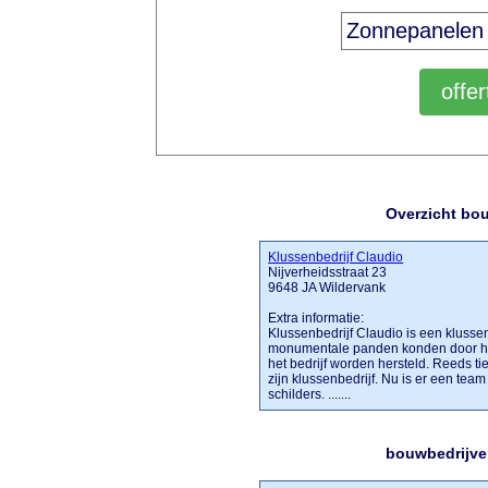
Overzicht bo
Klussenbedrijf Claudio
Nijverheidsstraat 23
9648 JA Wildervank
Extra informatie:
Klussenbedrijf Claudio is een klussen
monumentale panden konden door he
het bedrijf worden hersteld. Reeds ti
zijn klussenbedrijf. Nu is er een tea
schilders. .......
bouwbedrijve