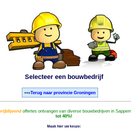
Selecteer een bouwbedrijf
Terug naar provincie Groningen
<<=
vrijblijvend
offertes ontvangen van diverse bouwbedrijven in Sappe
tot 40%!
Maak hier uw keuze: