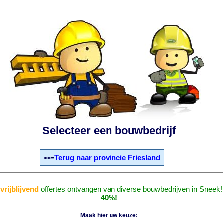
Selecteer een bouwbedrijf
Terug naar provincie Friesland
<<=
n
vrijblijvend
offertes ontvangen van diverse bouwbedrijven in Sneek
40%!
Maak hier uw keuze: