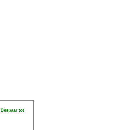
!
Bespaar tot