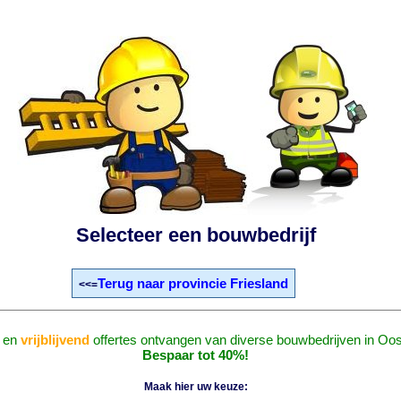
Selecteer een bouwbedrijf
Terug naar provincie Friesland
<<=
en
vrijblijvend
offertes ontvangen van diverse bouwbedrijven in Oos
Bespaar tot 40%!
Maak hier uw keuze: