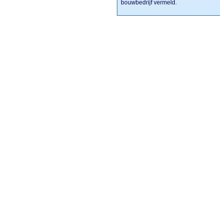
bouwbedrijf vermeld.