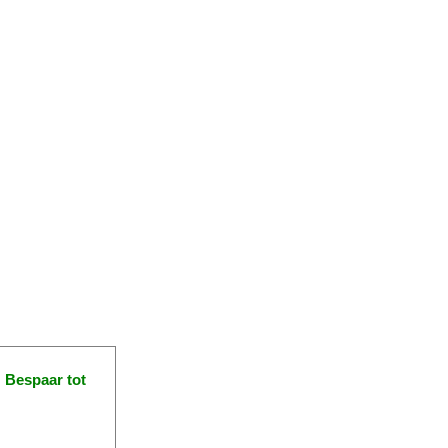
!
Bespaar tot