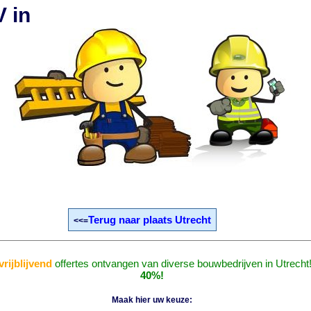
 in
Terug naar plaats Utrecht
<<=
vrijblijvend
offertes ontvangen van diverse bouwbedrijven in Utrecht
40%!
Maak hier uw keuze: