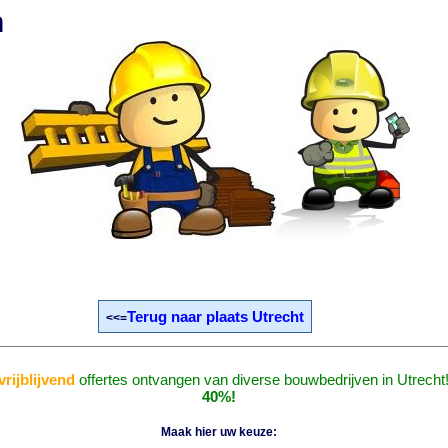
n
Terug naar plaats Utrecht
<<=
vrijblijvend
offertes ontvangen van diverse bouwbedrijven in Utrecht
40%!
Maak hier uw keuze: