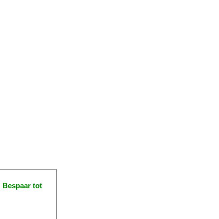
!
Bespaar tot