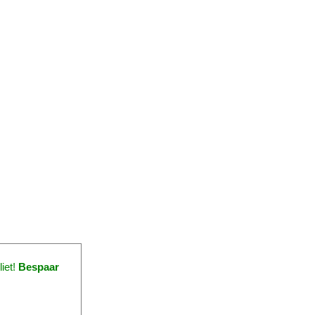
iet!
Bespaar