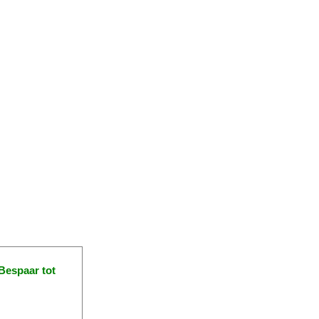
Bespaar tot