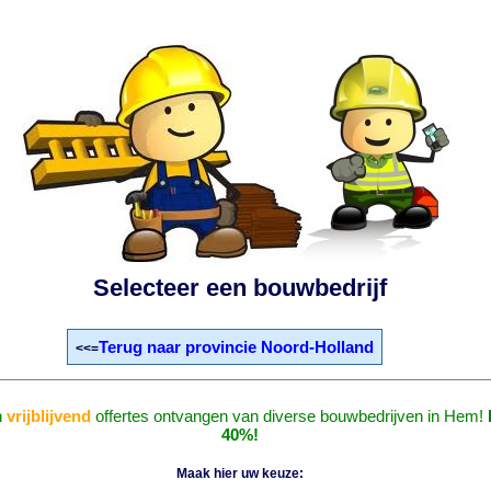
Selecteer een bouwbedrijf
Terug naar provincie Noord-Holland
<<=
n
vrijblijvend
offertes ontvangen van diverse bouwbedrijven in Hem!
40%!
Maak hier uw keuze: