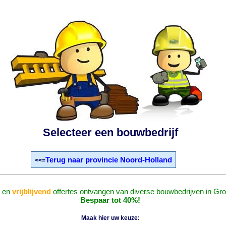
Selecteer een bouwbedrijf
Terug naar provincie Noord-Holland
<<=
en
vrijblijvend
offertes ontvangen van diverse bouwbedrijven in Gro
Bespaar tot 40%!
Maak hier uw keuze: