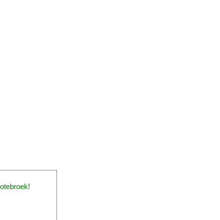
otebroek!