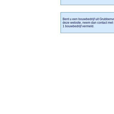
Bent u een bouwbedrijf uit Grubbenvor
deze website, neem dan contact met 
1 bouwbedrijf vermeld.