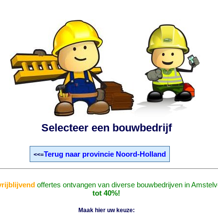
Selecteer een bouwbedrijf
Terug naar provincie Noord-Holland
<<=
vrijblijvend
offertes ontvangen van diverse bouwbedrijven in Amstel
tot 40%!
Maak hier uw keuze: