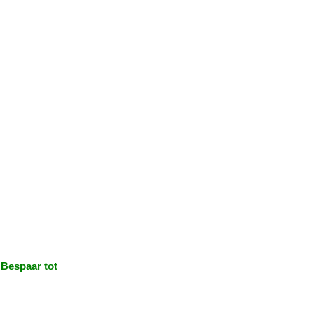
!
Bespaar tot