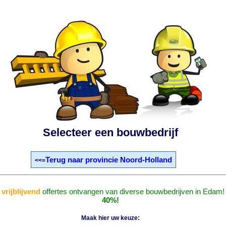
Selecteer een bouwbedrijf
Terug naar provincie Noord-Holland
<<=
n
vrijblijvend
offertes ontvangen van diverse bouwbedrijven in Edam
40%!
Maak hier uw keuze: