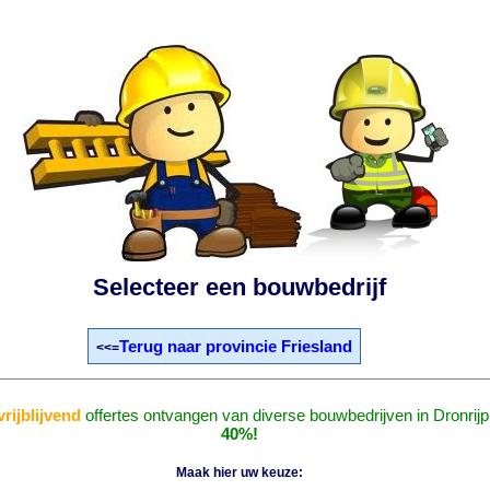
Selecteer een bouwbedrijf
Terug naar provincie Friesland
<<=
vrijblijvend
offertes ontvangen van diverse bouwbedrijven in Dronrijp
40%!
Maak hier uw keuze: