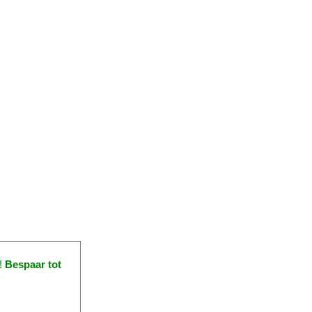
!
Bespaar tot