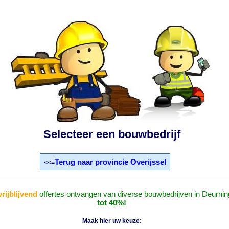
Selecteer een bouwbedrijf
Terug naar provincie Overijssel
<<=
vrijblijvend
offertes ontvangen van diverse bouwbedrijven in Deurni
tot 40%!
Maak hier uw keuze: