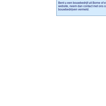
Bent u een bouwbedrijf uit Borne of e
website, neem dan contact met ons o
bouwbedrijven vermeld.