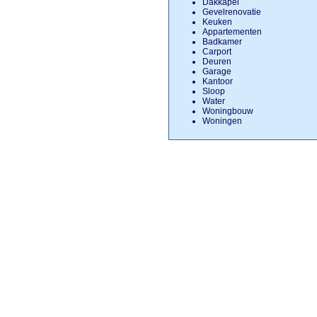
Dakkapel
Gevelrenovatie
Keuken
Appartementen
Badkamer
Carport
Deuren
Garage
Kantoor
Sloop
Water
Woningbouw
Woningen