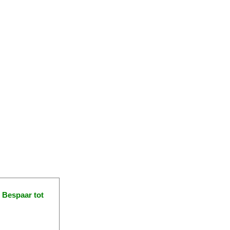
!
Bespaar tot