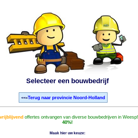
Selecteer een bouwbedrijf
Terug naar provincie Noord-Holland
<<=
vrijblijvend
offertes ontvangen van diverse bouwbedrijven in Weesp
40%!
Maak hier uw keuze: