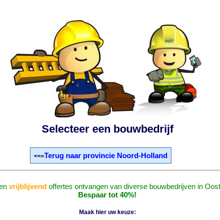
Selecteer een bouwbedrijf
Terug naar provincie Noord-Holland
<<=
en
vrijblijvend
offertes ontvangen van diverse bouwbedrijven in Oost
Bespaar tot 40%!
Maak hier uw keuze: