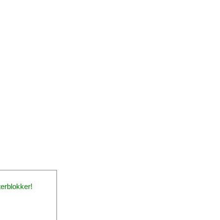
erblokker!