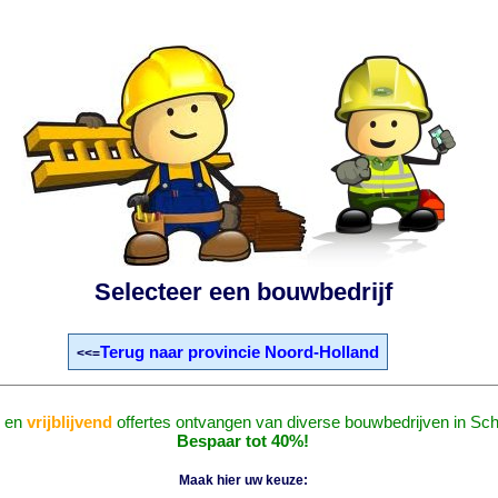
Selecteer een bouwbedrijf
Terug naar provincie Noord-Holland
<<=
en
vrijblijvend
offertes ontvangen van diverse bouwbedrijven in Sc
Bespaar tot 40%!
Maak hier uw keuze: