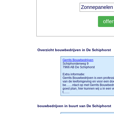
Overzicht bouwbedrijven in De Schiphorst
Gerrits Bouwbedrijven
Schiphorsterweg 9
7966 AB De Schiphorst
Extra informatie:
Gerrits Bouwbedrijven is een professi
van de leefomgeving en voor een do
be........ntact op met Gerrits Bouwbe
goed plan, hier kunnen wij u in een v
t........
bouwbedrijven in buurt van De Schiphorst