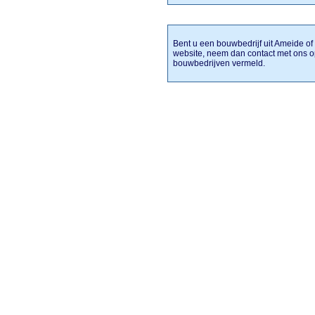
Bent u een bouwbedrijf uit Ameide of 
website, neem dan contact met ons o
bouwbedrijven vermeld.