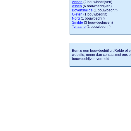
Annen
(2 bouwbedrijven)
Assen
(6 bouwbedrijven)
Bovensmilde
(1 bouwbedrijf)
Gieten
(1 bouwbedrijf)
Norg
(1 bouwbedrijf)
Smilde
(3 bouwbedrijven)
Tynaarlo
(1 bouwbedrijf)
Bent u een bouwbedrijf uit Rolde of e
website, neem dan contact met ons o
bouwbedrijven vermeld.