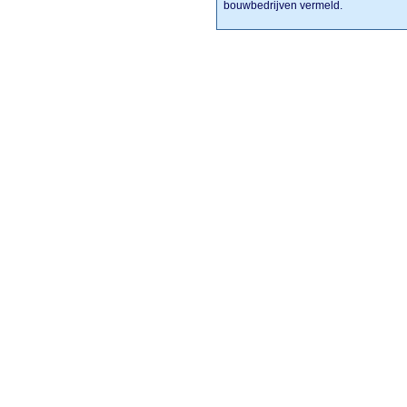
bouwbedrijven vermeld.