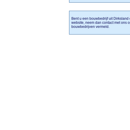
Bent u een bouwbedrijf uit Dirksland 
website, neem dan contact met ons o
bouwbedrijven vermeld.